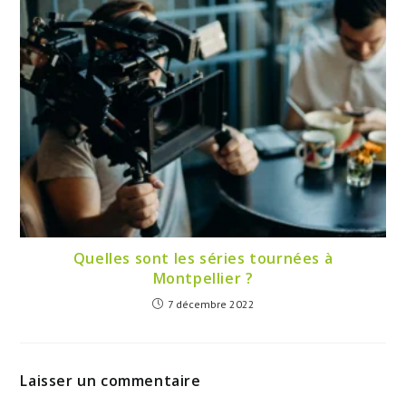
Quelles sont les séries tournées à
Montpellier ?
7 décembre 2022
Laisser un commentaire