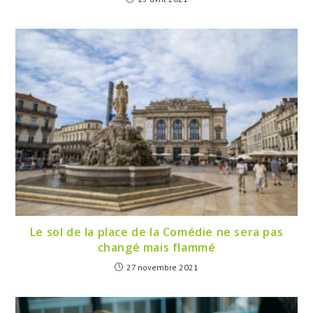
Le sol de la place de la Comédie ne sera pas
changé mais flammé
27 novembre 2021