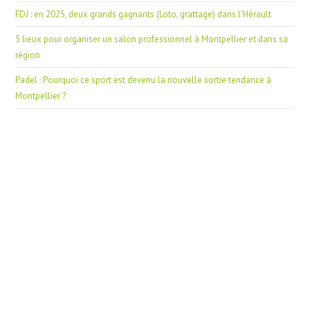
FDJ : en 2025, deux grands gagnants (Loto, grattage) dans l’Hérault
5 lieux pour organiser un salon professionnel à Montpellier et dans sa
région
Padel : Pourquoi ce sport est devenu la nouvelle sortie tendance à
Montpellier ?