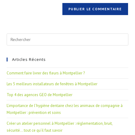
Articles Récents
Comment faire livrer des fleurs à Montpellier ?
Les 5 meilleurs installateurs de fenêtres à Montpellier
Top 4 des agences GEO de Montpellier
L’importance de l’hygiène dentaire chez les animaux de compagnie à
Montpellier : prévention et soins
Créer un atelier personnel à Montpellier : réglementation, bruit,
sécurité… tout ce qu’il faut savoir