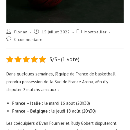
Florian
15 juillet 2022
Montpellier
0 commentaire
5/5 - (1 vote)
Dans quelques semaines, l’équipe de France de basketball
prendra possession de la Sud de France Arena, afin d’y
disputer 2 matchs amicaux :
France – Italie
: le mardi 16 août (20h30)
France – Belgique
: le jeudi 18 août (20h30)
Les coéquipiers d’Evan Fournier et Rudy Gobert disputeront