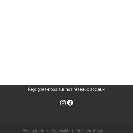
Rejoignez-nous sur nos réseaux sociaux
Politique de confidentialité
Mentions légales