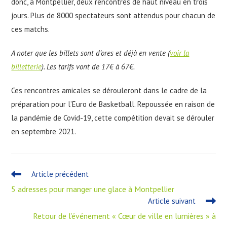
donc, à Montpellier, deux rencontres de haut niveau en trois
jours. Plus de 8000 spectateurs sont attendus pour chacun de
ces matchs.
A noter que les billets sont d’ores et déjà en vente (
voir la
billetterie
). Les tarifs vont de 17€ à 67€.
Ces rencontres amicales se dérouleront dans le cadre de la
préparation pour l’Euro de Basketball. Repoussée en raison de
la pandémie de Covid-19, cette compétition devait se dérouler
en septembre 2021.
Article précédent
5 adresses pour manger une glace à Montpellier
Article suivant
Retour de l’événement « Cœur de ville en lumières » à