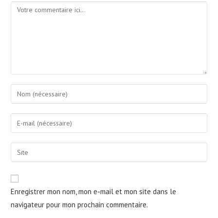
Enregistrer mon nom, mon e-mail et mon site dans le
navigateur pour mon prochain commentaire.