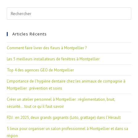
Articles Récents
Comment faire livrer des fleurs à Montpellier ?
Les 5 meilleurs installateurs de fenêtres à Montpellier
Top 4 des agences GEO de Montpellier
L’importance de l’hygiène dentaire chez les animaux de compagnie à
Montpellier : prévention et soins
Créer un atelier personnel à Montpellier : réglementation, bruit,
sécurité… tout ce qu’il faut savoir
FDJ : en 2025, deux grands gagnants (Loto, grattage) dans l’Hérault
5 lieux pour organiser un salon professionnel à Montpellier et dans sa
région