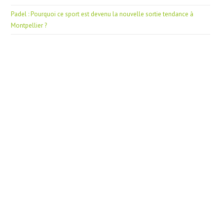
Padel : Pourquoi ce sport est devenu la nouvelle sortie tendance à
Montpellier ?