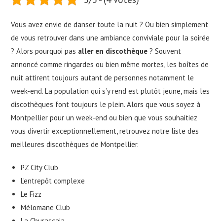
Vous avez envie de danser toute la nuit ? Ou bien simplement
de vous retrouver dans une ambiance conviviale pour la soirée
? Alors pourquoi pas
aller en discothèque
? Souvent
annoncé comme ringardes ou bien même mortes, les boîtes de
nuit attirent toujours autant de personnes notamment le
week-end. La population qui s’y rend est plutôt jeune, mais les
discothèques font toujours le plein. Alors que vous soyez à
Montpellier pour un week-end ou bien que vous souhaitiez
vous divertir exceptionnellement, retrouvez notre liste des
meilleures discothèques de Montpellier.
PZ City Club
L’entrepôt complexe
Le Fizz
Mélomane Club
La Churascaia