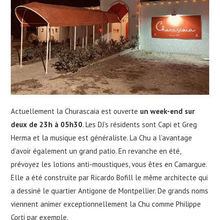
Actuellement la Churascaia est ouverte
un week-end sur
deux de 23h à 05h30
. Les DJ’s résidents sont Capi et Greg
Herma et la musique est généraliste. La Chu a l’avantage
d’avoir également un grand patio. En revanche en été,
prévoyez les lotions anti-moustiques, vous êtes en Camargue.
Elle a été construite par Ricardo Bofill le même architecte qui
a dessiné le quartier Antigone de Montpellier. De grands noms
viennent animer exceptionnellement la Chu comme Philippe
Corti par exemple.