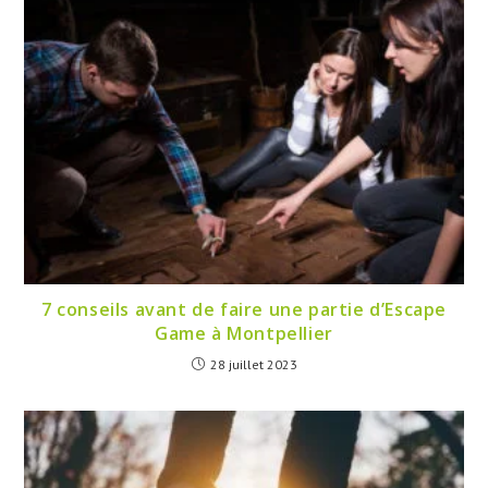
7 conseils avant de faire une partie d’Escape
Game à Montpellier
28 juillet 2023