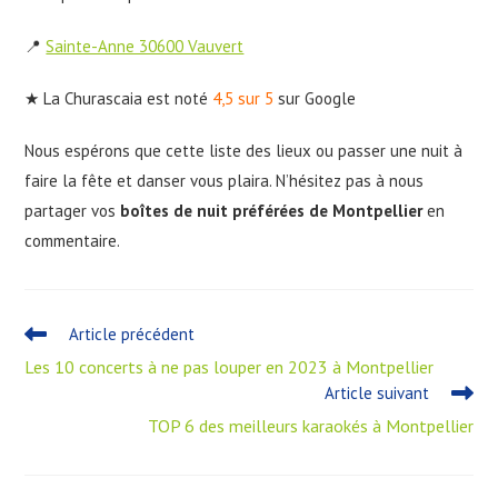
📍
Sainte-Anne 30600 Vauvert
★ La Churascaia est noté
4,5 sur 5
sur Google
Nous espérons que cette liste des lieux ou passer une nuit à
faire la fête et danser vous plaira. N’hésitez pas à nous
partager vos
boîtes de nuit préférées de Montpellier
en
commentaire.
Article précédent
Les 10 concerts à ne pas louper en 2023 à Montpellier
Article suivant
TOP 6 des meilleurs karaokés à Montpellier