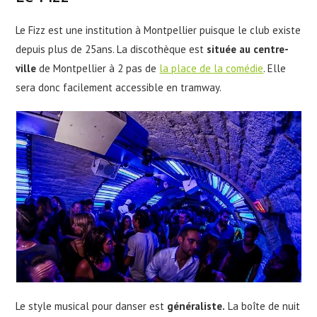
Le Fizz est une institution à Montpellier puisque le club existe
depuis plus de 25ans. La discothèque est
située au centre-
ville
de Montpellier à 2 pas de
la place de la comédie
. Elle
sera donc facilement accessible en tramway.
Le style musical pour danser est
généraliste.
La boîte de nuit