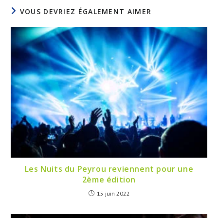
VOUS DEVRIEZ ÉGALEMENT AIMER
Les Nuits du Peyrou reviennent pour une
2ème édition
15 juin 2022