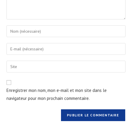
Enregistrer mon nom, mon e-mail et mon site dans le
navigateur pour mon prochain commentaire.