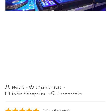
Florent
27 janvier 2023
Loisirs à Montpellier
0 commentaire
5/5 - (4 votes)