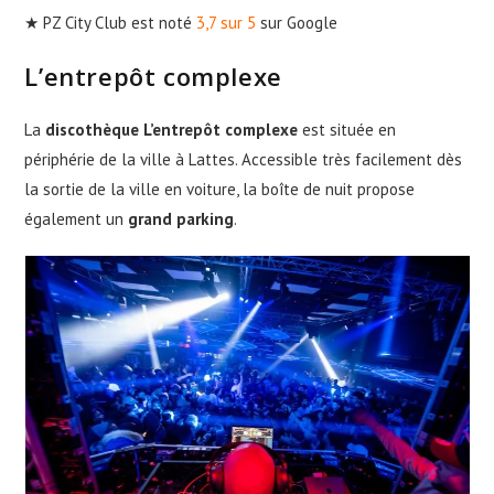
★ PZ City Club est noté
3,7 sur 5
sur Google
L’entrepôt complexe
La
discothèque L’entrepôt complexe
est située en
périphérie de la ville à Lattes. Accessible très facilement dès
la sortie de la ville en voiture, la boîte de nuit propose
également un
grand parking
.