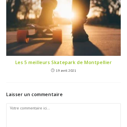
Les 5 meilleurs Skatepark de Montpellier
19 avril 2021
Laisser un commentaire