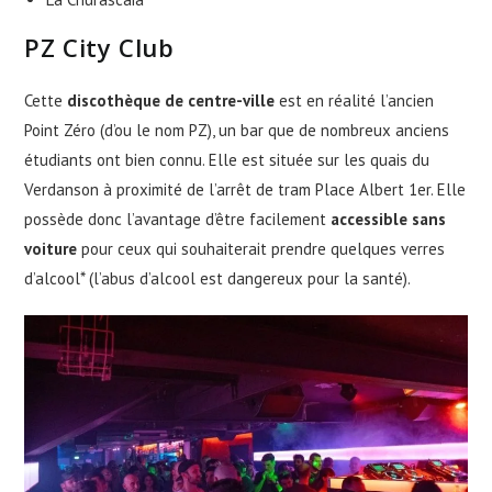
PZ City Club
Cette
discothèque de centre-ville
est en réalité l’ancien
Point Zéro (d’ou le nom PZ), un bar que de nombreux anciens
étudiants ont bien connu. Elle est située sur les quais du
Verdanson à proximité de l’arrêt de tram Place Albert 1er. Elle
possède donc l’avantage d’être facilement
accessible sans
voiture
pour ceux qui souhaiterait prendre quelques verres
d’alcool* (l’abus d’alcool est dangereux pour la santé).