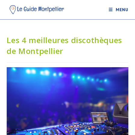
MENU
Les 4 meilleures discothèques
de Montpellier