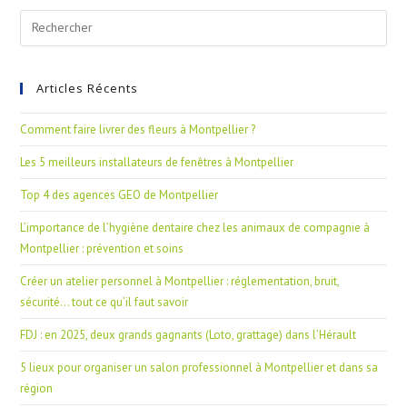
Articles Récents
Comment faire livrer des fleurs à Montpellier ?
Les 5 meilleurs installateurs de fenêtres à Montpellier
Top 4 des agences GEO de Montpellier
L’importance de l’hygiène dentaire chez les animaux de compagnie à
Montpellier : prévention et soins
Créer un atelier personnel à Montpellier : réglementation, bruit,
sécurité… tout ce qu’il faut savoir
FDJ : en 2025, deux grands gagnants (Loto, grattage) dans l’Hérault
5 lieux pour organiser un salon professionnel à Montpellier et dans sa
région