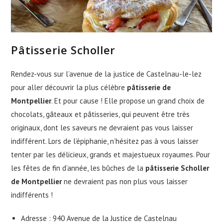
Pâtisserie Scholler
Rendez-vous sur l’avenue de la justice de Castelnau-le-lez
pour aller découvrir la plus célèbre
pâtisserie de
Montpellier
. Et pour cause ! Elle propose un grand choix de
chocolats, gâteaux et pâtisseries, qui peuvent être très
originaux, dont les saveurs ne devraient pas vous laisser
indifférent. Lors de l’épiphanie, n’hésitez pas à vous laisser
tenter par les délicieux, grands et majestueux royaumes. Pour
les fêtes de fin d’année, les bûches de la
pâtisserie Scholler
de Montpellier
ne devraient pas non plus vous laisser
indifférents !
Adresse : 940 Avenue de la Justice de Castelnau