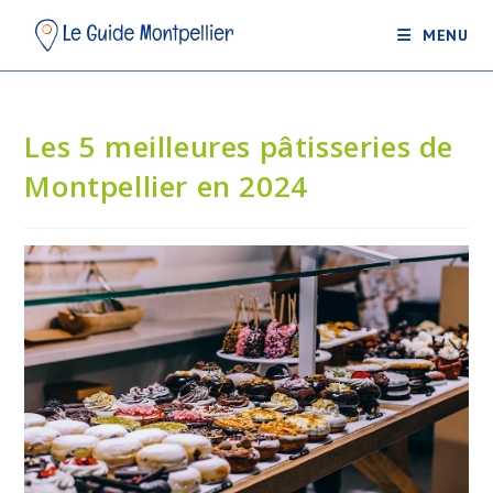
MENU
Les 5 meilleures pâtisseries de
Montpellier en 2024