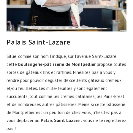
Palais Saint-Lazare
Situé, comme son nom l’indique, sur l’avenue Saint-Lazare,
cette
boulangerie-pâtisserie de Montpellier
propose toutes
sortes de gâteaux fins et raffinés. N’hésitez pas à vous y
rendre pour pouvoir déguster d’excellents gâteaux crémeux
et/ou feuilletés. Les mille-feuilles y sont également
succulents, tout comme les crèmes catalanes, les Paris-Brest
et de nombreuses autres pâtisseries. Même si cette pâtisserie
de Montpellier est un peu loin de chez vous, n’hésitez pas à
vous déplacer au
Palais Saint Lazare
: vous ne le regretterez
pas !