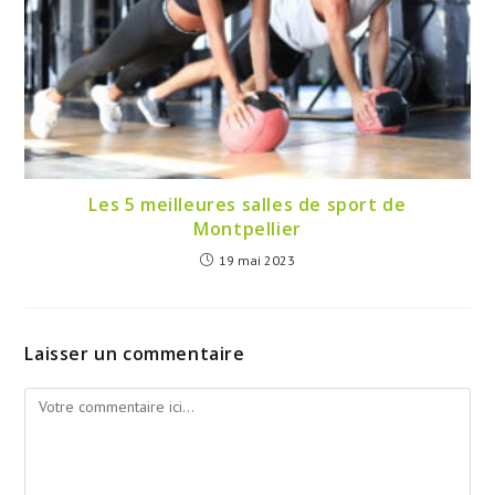
Les 5 meilleures salles de sport de
Montpellier
19 mai 2023
Laisser un commentaire