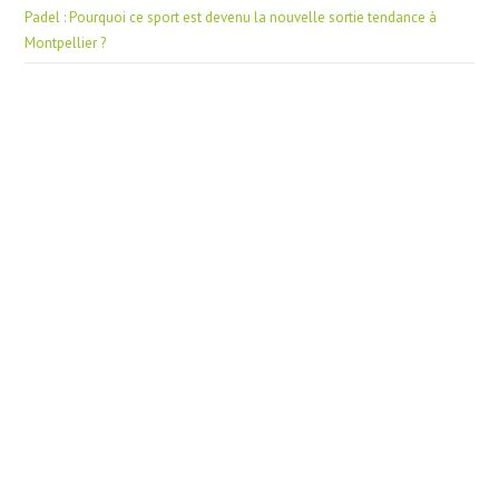
Padel : Pourquoi ce sport est devenu la nouvelle sortie tendance à
Montpellier ?