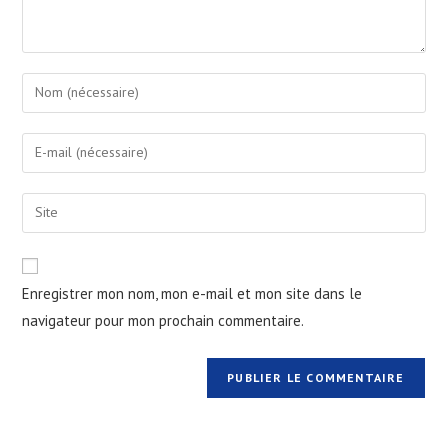
Enregistrer mon nom, mon e-mail et mon site dans le
navigateur pour mon prochain commentaire.