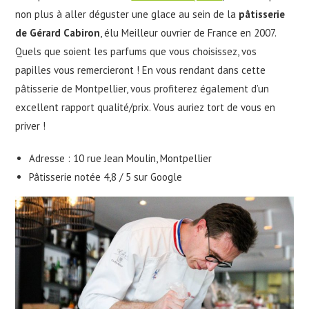
non plus à aller déguster une glace au sein de la
pâtisserie
de Gérard Cabiron
, élu Meilleur ouvrier de France en 2007.
Quels que soient les parfums que vous choisissez, vos
papilles vous remercieront ! En vous rendant dans cette
pâtisserie de Montpellier, vous profiterez également d’un
excellent rapport qualité/prix. Vous auriez tort de vous en
priver !
Adresse : 10 rue Jean Moulin, Montpellier
Pâtisserie notée 4,8 / 5 sur Google