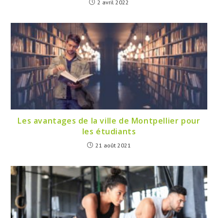
2 avril 2022
Les avantages de la ville de Montpellier pour
les étudiants
21 août 2021