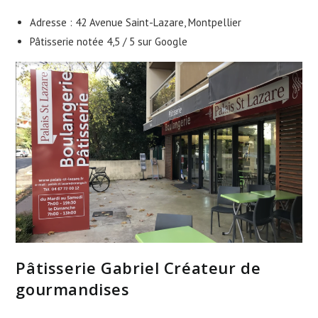
Adresse : 42 Avenue Saint-Lazare, Montpellier
Pâtisserie notée 4,5 / 5 sur Google
Pâtisserie Gabriel Créateur de
gourmandises