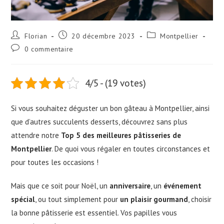
Florian
20 décembre 2023
Montpellier
0 commentaire
4/5 - (19 votes)
Si vous souhaitez déguster un bon gâteau à Montpellier, ainsi
que d’autres succulents desserts, découvrez sans plus
attendre notre
Top 5 des meilleures pâtisseries de
Montpellier
. De quoi vous régaler en toutes circonstances et
pour toutes les occasions !
Mais que ce soit pour Noël, un
anniversaire
, un
événement
spécial
, ou tout simplement pour
un plaisir gourmand
, choisir
la bonne pâtisserie est essentiel. Vos papilles vous