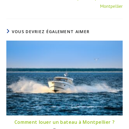
Montpellier
VOUS DEVRIEZ ÉGALEMENT AIMER
Comment louer un bateau à Montpellier ?