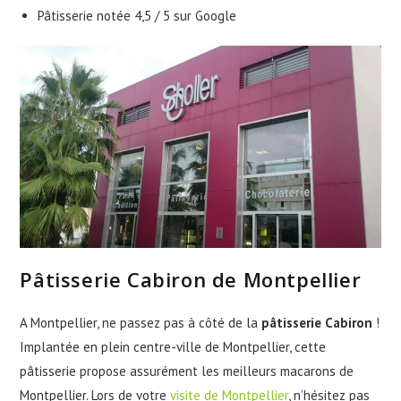
Pâtisserie notée 4,5 / 5 sur Google
Pâtisserie Cabiron de Montpellier
A Montpellier, ne passez pas à côté de la
pâtisserie Cabiron
!
Implantée en plein centre-ville de Montpellier, cette
pâtisserie propose assurément les meilleurs macarons de
Montpellier. Lors de votre
visite de Montpellier
, n’hésitez pas