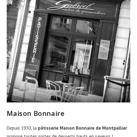
Maison Bonnaire
Depuis 1930, la
pâtisserie Maison Bonnaire de Montpellier
propose toutes sortes de desserts hauts en saveurs !