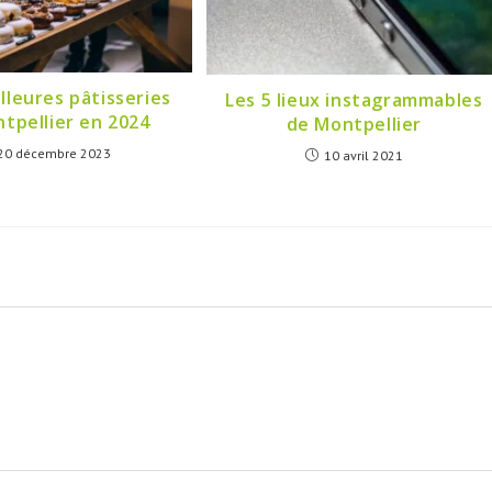
lleures pâtisseries
Les 5 lieux instagrammables
tpellier en 2024
de Montpellier
20 décembre 2023
10 avril 2021