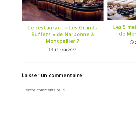
Les 5 mei
Le restaurant « Les Grands
de Mon
Buffets » de Narbonne à
Montpellier ?
12 août 2022
Laisser un commentaire