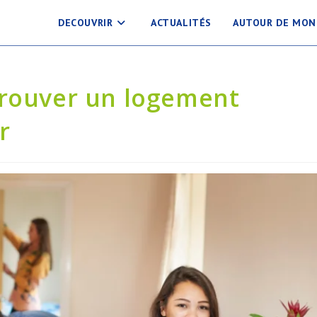
DECOUVRIR
ACTUALITÉS
AUTOUR DE MON
trouver un logement
r