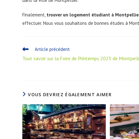
dans la ville de Montpellier.
Finalement,
trouver un logement étudiant à Montpellie
effectuer. Nous vous souhaitons de bonnes études à Montp
Article précédent
Tout savoir sur la Foire de Printemps 2023 de Montpell
VOUS DEVRIEZ ÉGALEMENT AIMER