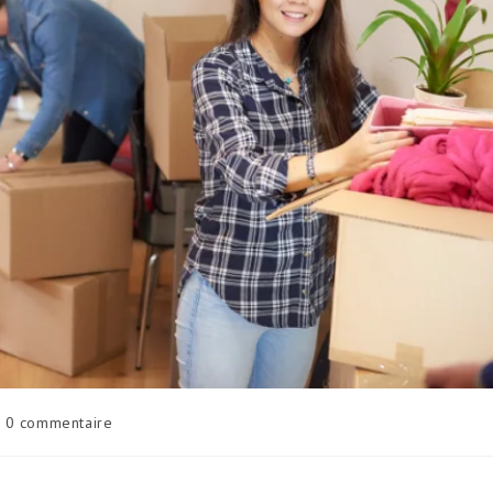
0 commentaire