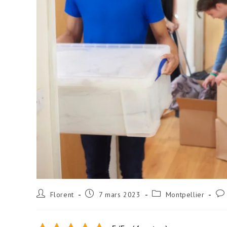
Florent
7 mars 2023
Montpellier