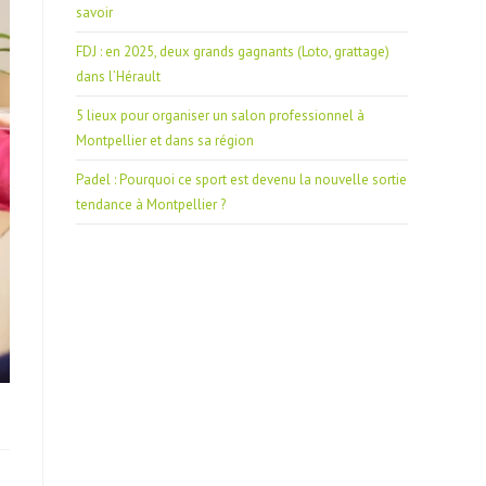
savoir
FDJ : en 2025, deux grands gagnants (Loto, grattage)
dans l’Hérault
5 lieux pour organiser un salon professionnel à
Montpellier et dans sa région
Padel : Pourquoi ce sport est devenu la nouvelle sortie
tendance à Montpellier ?