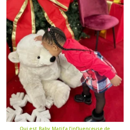
Qui est Baby Matifa l’influenceuse de