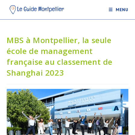
MENU
MBS à Montpellier, la seule
école de management
française au classement de
Shanghai 2023