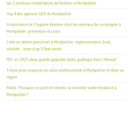
Les 5 meilleurs installateurs de fenêtres à Montpellier
Top 4 des agences GEO de Montpellier
L’importance de l’hygiène dentaire chez les animaux de compagnie à
Montpellier : prévention et soins
Créer un atelier personnel à Montpellier : réglementation, bruit,
sécurité… tout ce qu’il faut savoir
FDJ : en 2025, deux grands gagnants (Loto, grattage) dans l’Hérault
5 lieux pour organiser un salon professionnel à Montpellier et dans sa
région
Padel : Pourquoi ce sport est devenu la nouvelle sortie tendance à
Montpellier ?