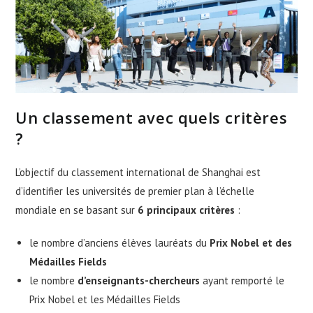
Un classement avec quels critères
?
L’objectif du classement international de Shanghai est
d’identifier les universités de premier plan à l’échelle
mondiale en se basant sur
6 principaux critères
:
le nombre d’anciens élèves lauréats du
Prix Nobel et des
Médailles Fields
le nombre
d’enseignants-chercheurs
ayant remporté le
Prix Nobel et les Médailles Fields