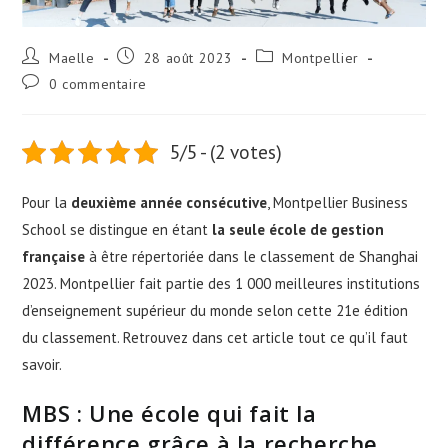
Maelle
28 août 2023
Montpellier
0 commentaire
5/5 - (2 votes)
Pour la
deuxième année consécutive
, Montpellier Business
School se distingue en étant
la seule école de gestion
française
à être répertoriée dans le classement de Shanghai
2023. Montpellier fait partie des 1 000 meilleures institutions
d’enseignement supérieur du monde selon cette 21e édition
du classement. Retrouvez dans cet article tout ce qu’il faut
savoir.
MBS : Une école qui fait la
différence grâce à la recherche