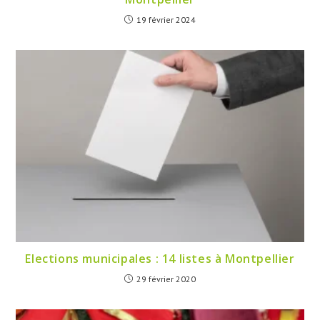
19 février 2024
Elections municipales : 14 listes à Montpellier
29 février 2020