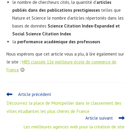
le nombre de chercheurs cités, la quantité d’
articles
publiés dans des publications prestigieuses
telles que
Nature et Science le nombre d’articles répertoriés dans les
bases de données
Science Citation Index-Expanded et
Social Science Citation Index
la
performance académique des professeurs
Nous espérons que cet article vous a plu, à lire également sur
le site :
MBS classée 11e meilleure école de commerce de
France
😉
Article précédent
Découvrez la place de Montpellier dans le classement des
villes étudiantes les plus chères de France
Article suivant
Les meilleures agences web pour la création de site