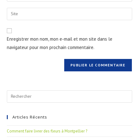
Enregistrer mon nom, mon e-mail et mon site dans le
navigateur pour mon prochain commentaire.
Articles Récents
Comment faire livrer des fleurs à Montpellier ?