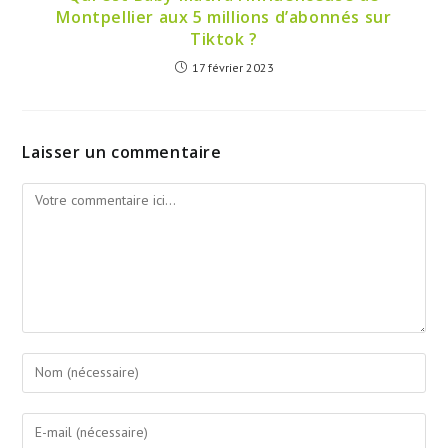
Montpellier aux 5 millions d’abonnés sur
Tiktok ?
17 février 2023
Laisser un commentaire