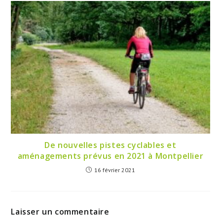
De nouvelles pistes cyclables et
aménagements prévus en 2021 à Montpellier
16 février 2021
Laisser un commentaire