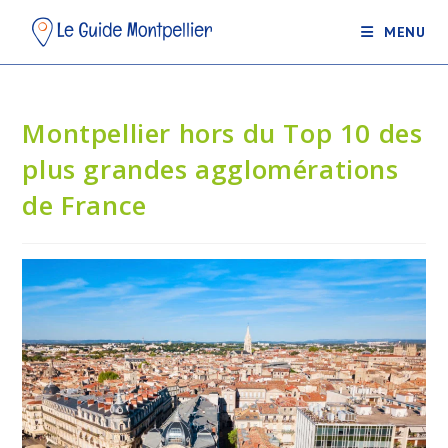
MENU
Montpellier hors du Top 10 des
plus grandes agglomérations
de France