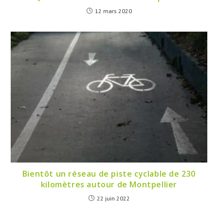
12 mars 2020
Bientôt un réseau de piste cyclable de 230
kilomètres autour de Montpellier
22 juin 2022