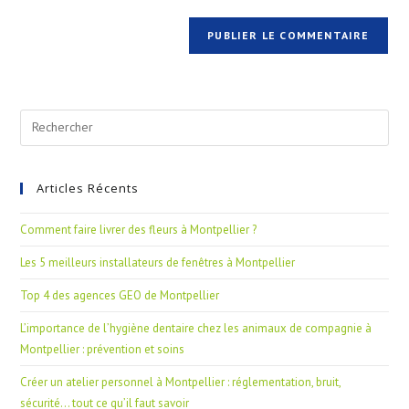
Articles Récents
Comment faire livrer des fleurs à Montpellier ?
Les 5 meilleurs installateurs de fenêtres à Montpellier
Top 4 des agences GEO de Montpellier
L’importance de l’hygiène dentaire chez les animaux de compagnie à
Montpellier : prévention et soins
Créer un atelier personnel à Montpellier : réglementation, bruit,
sécurité… tout ce qu’il faut savoir