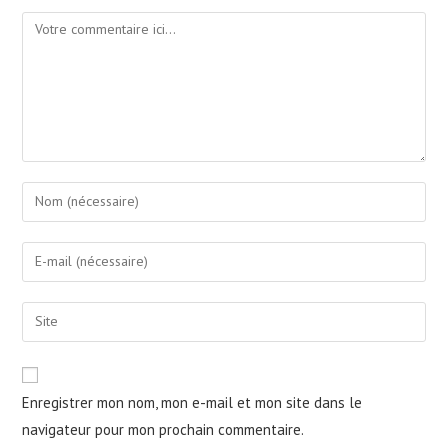
Enregistrer mon nom, mon e-mail et mon site dans le
navigateur pour mon prochain commentaire.