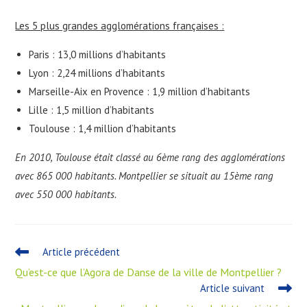
Les 5 plus grandes agglomérations françaises :
Paris : 13,0 millions d’habitants
Lyon : 2,24 millions d’habitants
Marseille-Aix en Provence : 1,9 million d’habitants
Lille : 1,5 million d’habitants
Toulouse : 1,4 million d’habitants
En 2010, Toulouse était classé au 6ème rang des agglomérations
avec 865 000 habitants. Montpellier se situait au 15ème rang
avec 550 000 habitants.
Article précédent
Qu’est-ce que l’Agora de Danse de la ville de Montpellier ?
Article suivant