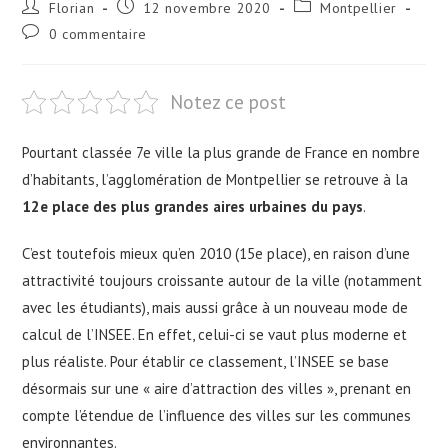
Florian
12 novembre 2020
Montpellier
0 commentaire
Notez ce post
Pourtant classée 7e ville la plus grande de France en nombre
d’habitants, l’agglomération de Montpellier se retrouve à la
12e place des plus grandes aires urbaines du pays
.
C’est toutefois mieux qu’en 2010 (15e place), en raison d’une
attractivité toujours croissante autour de la ville (notamment
avec les étudiants), mais aussi grâce à un nouveau mode de
calcul de l’INSEE. En effet, celui-ci se vaut plus moderne et
plus réaliste. Pour établir ce classement, l’INSEE se base
désormais sur une « aire d’attraction des villes », prenant en
compte l’étendue de l’influence des villes sur les communes
environnantes.