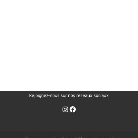
Rejoignez-nous sur nos réseaux sociaux