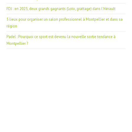
FDJ : en 2025, deux grands gagnants (Loto, grattage) dans l’Hérault
5 lieux pour organiser un salon professionnel à Montpellier et dans sa
région
Padel : Pourquoi ce sport est devenu la nouvelle sortie tendance à
Montpellier ?