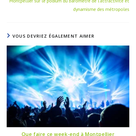
Montpellier sur le podium du baromètre de l’attractivité et
dynamisme des métropoles
VOUS DEVRIEZ ÉGALEMENT AIMER
Que faire ce week-end à Montpellier