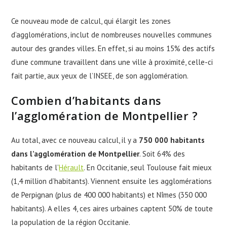
Ce nouveau mode de calcul, qui élargit les zones
d’agglomérations, inclut de nombreuses nouvelles communes
autour des grandes villes. En effet, si au moins 15% des actifs
d’une commune travaillent dans une ville à proximité, celle-ci
fait partie, aux yeux de l’INSEE, de son agglomération.
Combien d’habitants dans
l’agglomération de Montpellier ?
Au total, avec ce nouveau calcul, il y a
750 000 habitants
dans l’agglomération de Montpellier
. Soit 64% des
habitants de l’
Hérault
. En Occitanie, seul Toulouse fait mieux
(1,4 million d’habitants). Viennent ensuite les agglomérations
de Perpignan (plus de 400 000 habitants) et Nîmes (350 000
habitants). A elles 4, ces aires urbaines captent 50% de toute
la population de la région Occitanie.