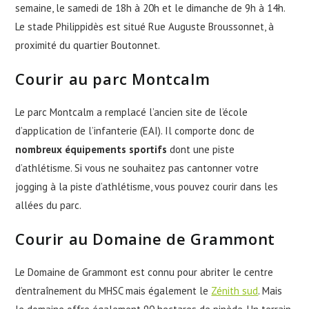
semaine, le samedi de 18h à 20h et le dimanche de 9h à 14h.
Le stade Philippidès est situé Rue Auguste Broussonnet, à
proximité du quartier Boutonnet.
Courir au parc Montcalm
Le parc Montcalm a remplacé l’ancien site de l’école
d’application de l’infanterie (EAI). Il comporte donc de
nombreux équipements sportifs
dont une piste
d’athlétisme. Si vous ne souhaitez pas cantonner votre
jogging à la piste d’athlétisme, vous pouvez courir dans les
allées du parc.
Courir au Domaine de Grammont
Le Domaine de Grammont est connu pour abriter le centre
d’entraînement du MHSC mais également le
Zénith sud
. Mais