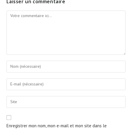
Laisser un commentaire
Enregistrer mon nom, mon e-mail et mon site dans le