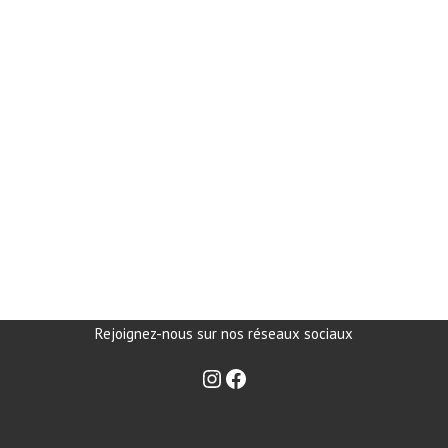
Rejoignez-nous sur nos réseaux sociaux