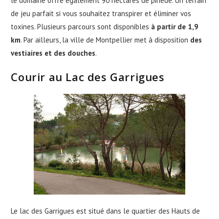
le domaine offre également 90 hectares de pinède. Un terrain
de jeu parfait si vous souhaitez transpirer et éliminer vos
toxines. Plusieurs parcours sont disponibles
à partir de 1,9
km
. Par ailleurs, la ville de Montpellier met à disposition
des
vestiaires et des douches
.
Courir au Lac des Garrigues
Le lac des Garrigues est situé dans le quartier des Hauts de