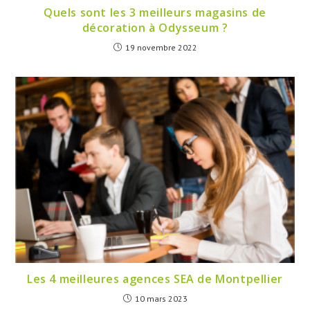
Quels sont les 3 meilleurs magasins de
décoration à Odysseum ?
19 novembre 2022
Les 4 meilleures agences SEA de Montpellier
10 mars 2023