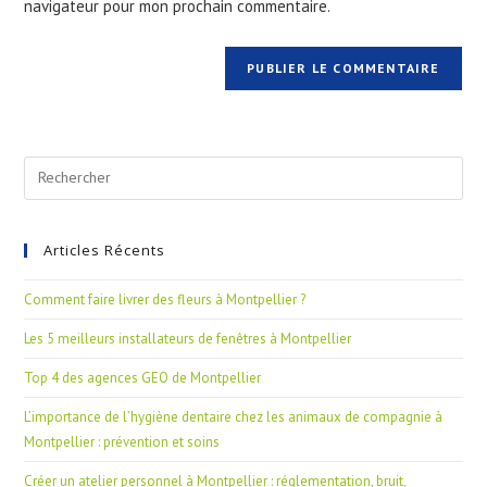
navigateur pour mon prochain commentaire.
Articles Récents
Comment faire livrer des fleurs à Montpellier ?
Les 5 meilleurs installateurs de fenêtres à Montpellier
Top 4 des agences GEO de Montpellier
L’importance de l’hygiène dentaire chez les animaux de compagnie à
Montpellier : prévention et soins
Créer un atelier personnel à Montpellier : réglementation, bruit,