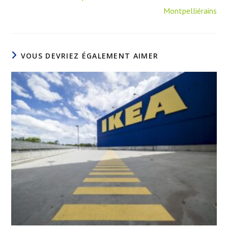
Montpelliérains
VOUS DEVRIEZ ÉGALEMENT AIMER