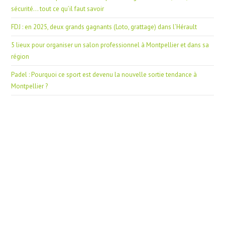
sécurité… tout ce qu’il faut savoir
FDJ : en 2025, deux grands gagnants (Loto, grattage) dans l’Hérault
5 lieux pour organiser un salon professionnel à Montpellier et dans sa
région
Padel : Pourquoi ce sport est devenu la nouvelle sortie tendance à
Montpellier ?