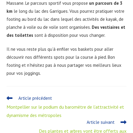
Massane. Le parcours sportif vous propose
un parcours de 3
km
le long du lac des Garrigues. Vous pourrez pratiquer votre
footing au bord du lac dans lequel des activités de kayak, de
planche à voile ou de voile sont organisées.
Des vestiaires et
des toilettes
sont à disposition pour vous changer.
Il ne vous reste plus qu’à enfiler vos baskets pour aller
découvrir nos différents spots pour la course à pied. Bon
footing et n’hésitez pas à nous partager vos meilleurs lieux
pour vos joggings.
Article précédent
Montpellier sur le podium du baromètre de l’attractivité et
dynamisme des métropoles
Article suivant
Des plantes et arbres vont être offerts aux