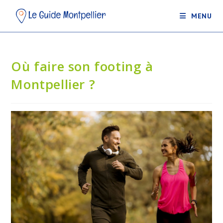
MENU
Où faire son footing à
Montpellier ?