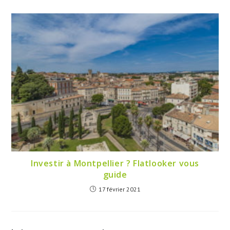
Investir à Montpellier ? Flatlooker vous
guide
17 février 2021