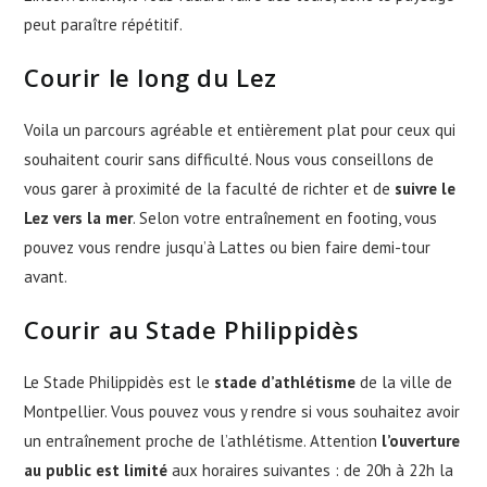
peut paraître répétitif.
Courir le long du Lez
Voila un parcours agréable et entièrement plat pour ceux qui
souhaitent courir sans difficulté. Nous vous conseillons de
vous garer à proximité de la faculté de richter et de
suivre le
Lez vers la mer
. Selon votre entraînement en footing, vous
pouvez vous rendre jusqu’à Lattes ou bien faire demi-tour
avant.
Courir au Stade Philippidès
Le Stade Philippidès est le
stade d’athlétisme
de la ville de
Montpellier. Vous pouvez vous y rendre si vous souhaitez avoir
un entraînement proche de l’athlétisme. Attention
l’ouverture
au public est limité
aux horaires suivantes : de 20h à 22h la