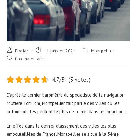
Florian
11 janvier 2024
Montpellier
0 commentaire
4.7/5 - (3 votes)
D’après le dernier baromètre du spécialiste de la navigation
routière TomTom, Montpellier fait partie des villes où les
automobilistes perdent le plus de temps dans les bouchons.
En effet, dans le dernier classement des villes les plus
embouteillées de France, Montpellier se situe à la
5ème