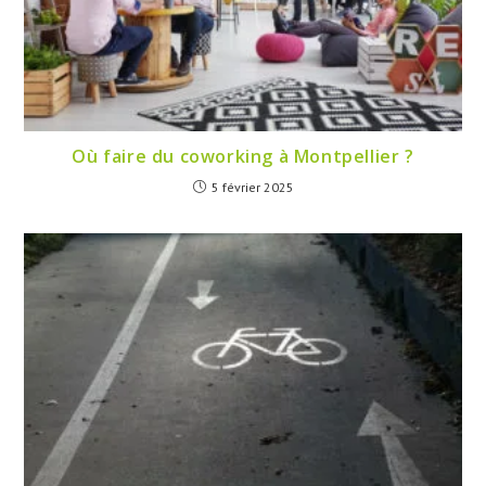
Où faire du coworking à Montpellier ?
5 février 2025