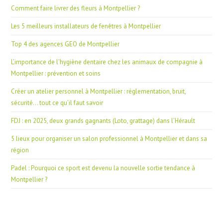
Comment faire livrer des fleurs à Montpellier ?
Les 5 meilleurs installateurs de fenêtres à Montpellier
Top 4 des agences GEO de Montpellier
L’importance de l’hygiène dentaire chez les animaux de compagnie à
Montpellier : prévention et soins
Créer un atelier personnel à Montpellier : réglementation, bruit,
sécurité… tout ce qu’il faut savoir
FDJ : en 2025, deux grands gagnants (Loto, grattage) dans l’Hérault
5 lieux pour organiser un salon professionnel à Montpellier et dans sa
région
Padel : Pourquoi ce sport est devenu la nouvelle sortie tendance à
Montpellier ?