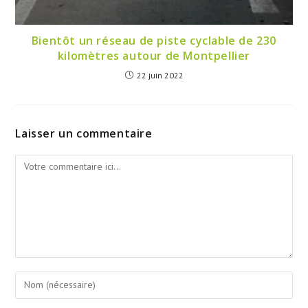
Bientôt un réseau de piste cyclable de 230
kilomètres autour de Montpellier
22 juin 2022
Laisser un commentaire