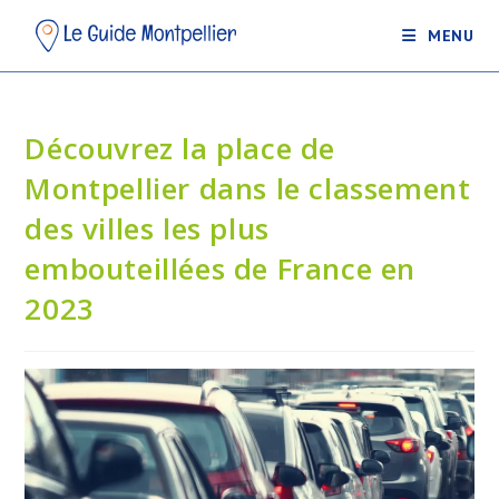
MENU
Découvrez la place de
Montpellier dans le classement
des villes les plus
embouteillées de France en
2023