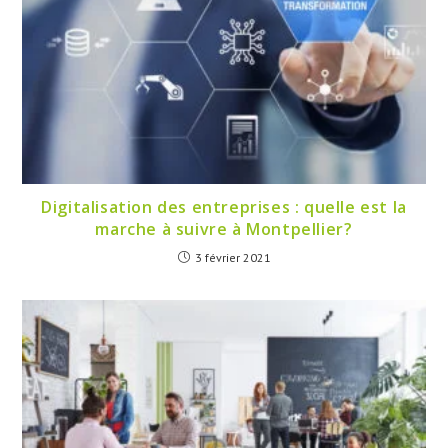
Digitalisation des entreprises : quelle est la
marche à suivre à Montpellier?
3 février 2021