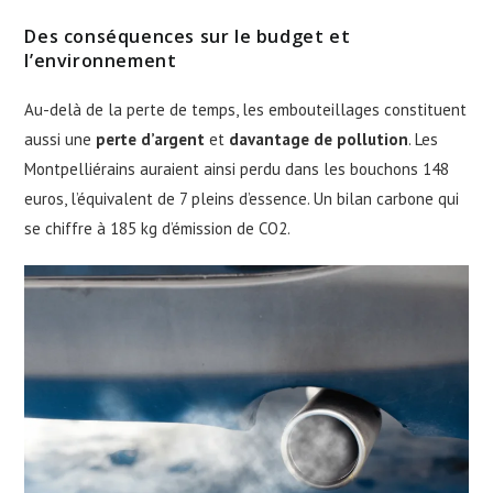
Des conséquences sur le budget et
l’environnement
Au-delà de la perte de temps, les embouteillages constituent
aussi une
perte d’argent
et
davantage de pollution
. Les
Montpelliérains auraient ainsi perdu dans les bouchons 148
euros, l’équivalent de 7 pleins d’essence. Un bilan carbone qui
se chiffre à 185 kg d’émission de CO2.