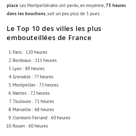
place
. Les Montpelliérains ont perdu, en moyenne,
73 heures
dans les bouchons
, soit un peu plus de 3 jours.
Le Top 10 des villes les plus
embouteillées de France
Paris : 120 heures
Bordeaux : 111 heures
Lyon : 89 heures
Grenoble : 77 heures
Montpellier : 73 heures
Nantes : 72 heures
Toulouse : 71 heures
Marseille : 68 heures
Clermont-Ferrand : 60 heures
Rouen : 60 heures