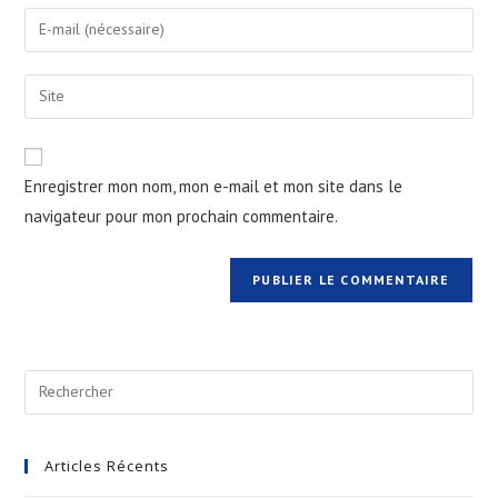
Enregistrer mon nom, mon e-mail et mon site dans le
navigateur pour mon prochain commentaire.
Articles Récents