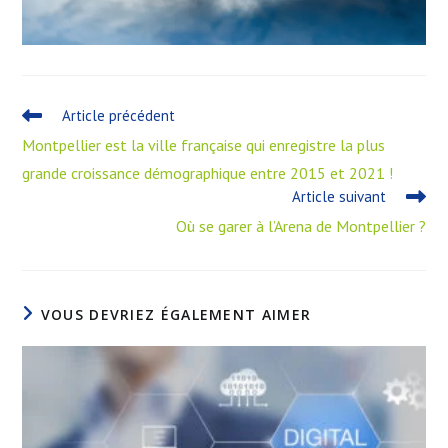
Article précédent
Montpellier est la ville française qui enregistre la plus
grande croissance démographique entre 2015 et 2021 !
Article suivant
Où se garer à l’Arena de Montpellier ?
VOUS DEVRIEZ ÉGALEMENT AIMER