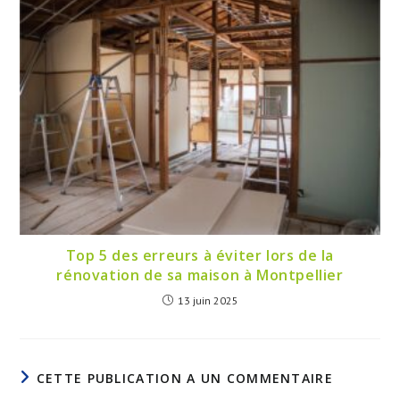
Top 5 des erreurs à éviter lors de la
rénovation de sa maison à Montpellier
13 juin 2025
CETTE PUBLICATION A UN COMMENTAIRE