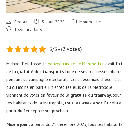
Florian
5 août 2020
Montpellier
1 commentaire
5/5 - (2 votes)
Michaël Delafosse, le
nouveau maire de Montpellier
, avait fait
de la
gratuité des transports
l’une de ses promesses phares
pendant sa campagne électorale. C’est désormais chose faite,
ou du moins en partie. En effet, les élus de la Métropole
viennent de voter en faveur de la
gratuité du tramway
, pour
les habitants de la Métropole,
tous les week-ends
. Et cela à
partir du 1er septembre prochain.
Mise à jour
: à partir du 21 décembre 2023, tous les habitants