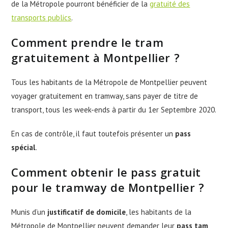
de la Métropole pourront bénéficier de la
gratuité des
transports publics
.
Comment prendre le tram
gratuitement à Montpellier ?
Tous les habitants de la Métropole de Montpellier peuvent
voyager gratuitement en tramway, sans payer de titre de
transport, tous les week-ends à partir du 1er Septembre 2020.
En cas de contrôle, il faut toutefois présenter un
pass
spécial
.
Comment obtenir le pass gratuit
pour le tramway de Montpellier ?
Munis d’un
justificatif de domicile
, les habitants de la
Métropole de Montpellier peuvent demander leur
pass tam