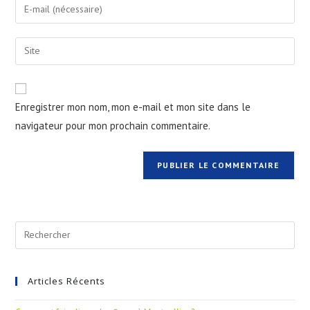
Enregistrer mon nom, mon e-mail et mon site dans le
navigateur pour mon prochain commentaire.
Articles Récents