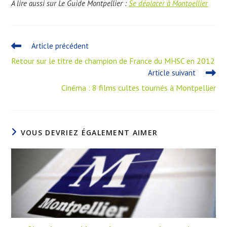
A lire aussi sur Le Guide Montpellier :
Se déplacer à Montpellier
Article précédent
Retour sur le titre de champion de France du MHSC en 2012
Article suivant
Cinéma : 8 films cultes tournés à Montpellier
VOUS DEVRIEZ ÉGALEMENT AIMER