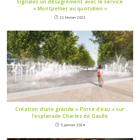
Signalez un désagrément avec le service
« Montpellier au quotidien »
21 février 2021
Création d’une grande « Porte d’eau » sur
l’esplanade Charles de Gaulle
3 janvier 2024