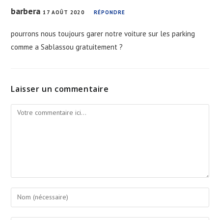
barbera
17 AOÛT 2020
RÉPONDRE
pourrons nous toujours garer notre voiture sur les parking
comme a Sablassou gratuitement ?
Laisser un commentaire