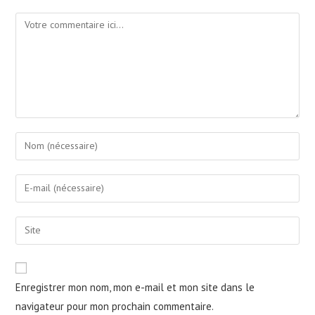
Enregistrer mon nom, mon e-mail et mon site dans le
navigateur pour mon prochain commentaire.