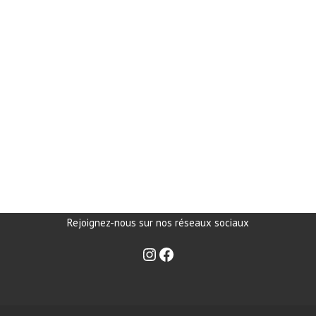
Rejoignez-nous sur nos réseaux sociaux