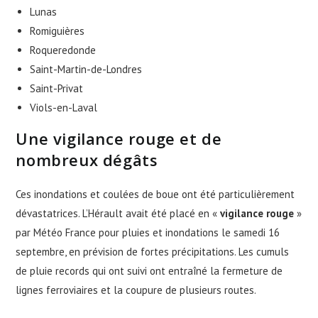
Lunas
Romiguières
Roqueredonde
Saint-Martin-de-Londres
Saint-Privat
Viols-en-Laval
Une vigilance rouge et de
nombreux dégâts
Ces inondations et coulées de boue ont été particulièrement
dévastatrices. L’Hérault avait été placé en «
vigilance rouge
»
par Météo France pour pluies et inondations le samedi 16
septembre, en prévision de fortes précipitations. Les cumuls
de pluie records qui ont suivi ont entraîné la fermeture de
lignes ferroviaires et la coupure de plusieurs routes.