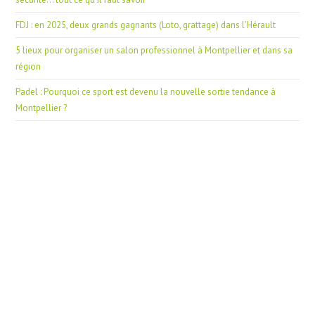
FDJ : en 2025, deux grands gagnants (Loto, grattage) dans l’Hérault
5 lieux pour organiser un salon professionnel à Montpellier et dans sa
région
Padel : Pourquoi ce sport est devenu la nouvelle sortie tendance à
Montpellier ?