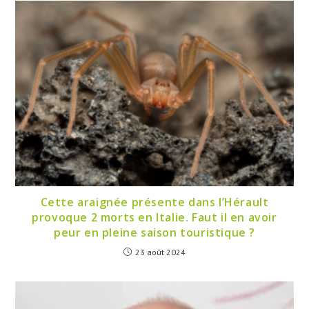
Cette araignée présente dans l’Hérault
provoque 2 morts en Italie. Faut il en avoir
peur en pleine saison touristique ?
23 août 2024