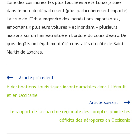
L’une des communes les plus touchées a été Lunas, située
dans le nord du département (plus particulièrement impacté).
La crue de l’Orb a engendré des inondations importantes,
emportant « plusieurs voitures » et inondant « plusieurs
maisons sur un hameau situé en bordure du cours d’eau ». De
gros dégâts ont également été constatés du côté de Saint
Martin de Londres.
Article précédent
6 destinations touristiques incontournables dans l’Hérault
et en Occitanie
Article suivant
Le rapport de la chambre régionale des comptes pointe les
déficits des aéroports en Occitanie