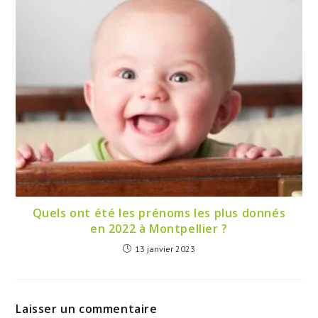
Quels ont été les prénoms les plus donnés
en 2022 à Montpellier ?
13 janvier 2023
Laisser un commentaire