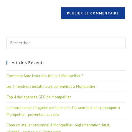
Articles Récents
Comment faire livrer des fleurs à Montpellier ?
Les 5 meilleurs installateurs de fenêtres à Montpellier
Top 4 des agences GEO de Montpellier
L’importance de l’hygiène dentaire chez les animaux de compagnie à
Montpellier : prévention et soins
Créer un atelier personnel à Montpellier : réglementation, bruit,
sécurité… tout ce qu’il faut savoir