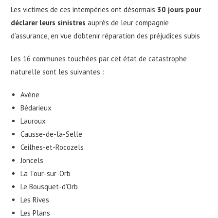
Les victimes de ces intempéries ont désormais
30 jours pour
déclarer leurs sinistres
auprès de leur compagnie
d’assurance, en vue d’obtenir réparation des préjudices subis
Les 16 communes touchées par cet état de catastrophe
naturelle sont les suivantes :
Avène
Bédarieux
Lauroux
Causse-de-la-Selle
Ceilhes-et-Rocozels
Joncels
La Tour-sur-Orb
Le Bousquet-d’Orb
Les Rives
Les Plans