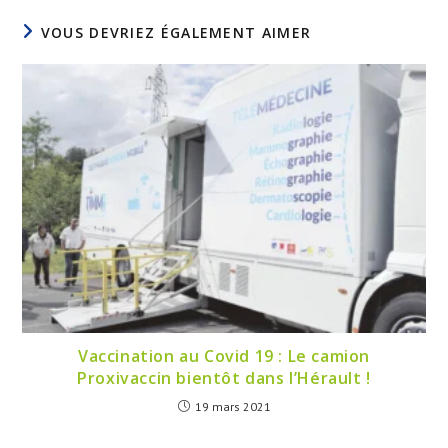
VOUS DEVRIEZ ÉGALEMENT AIMER
Vaccination au Covid 19 : Le camion
Proxivaccin bientôt dans l’Hérault !
19 mars 2021