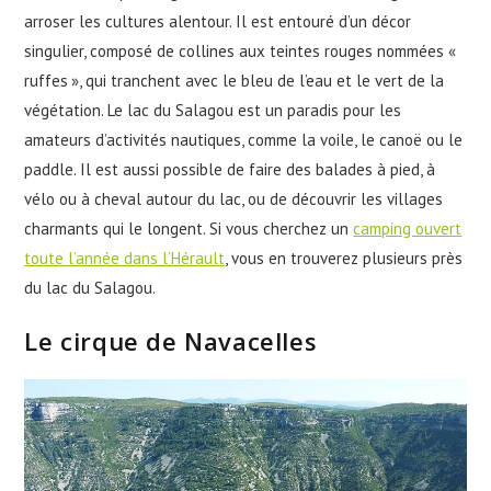
arroser les cultures alentour. Il est entouré d’un décor
singulier, composé de collines aux teintes rouges nommées «
ruffes », qui tranchent avec le bleu de l’eau et le vert de la
végétation. Le lac du Salagou est un paradis pour les
amateurs d’activités nautiques, comme la voile, le canoë ou le
paddle. Il est aussi possible de faire des balades à pied, à
vélo ou à cheval autour du lac, ou de découvrir les villages
charmants qui le longent. Si vous cherchez un
camping ouvert
toute l’année dans l’Hérault
, vous en trouverez plusieurs près
du lac du Salagou.
Le cirque de Navacelles