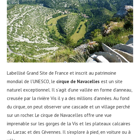
Labellisé Grand Site de France et inscrit au patrimoine
mondial de l’UNESCO, le
cirque de Navacelles
est un site
naturel exceptionnel. Il s’agit d’une vallée en forme d’anneau,
creusée par la rivière Vis il y a des millions d’années. Au fond
du cirque, on peut observer une cascade et un village perché
sur un rocher. Le cirque de Navacelles offre une vue
imprenable sur les gorges de la Vis et les plateaux calcaires
du Larzac et des Cévennes. Il s’explore à pied, en voiture ou à