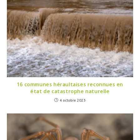
16 communes héraultaises reconnues en
état de catastrophe naturelle
4 octobre 2023