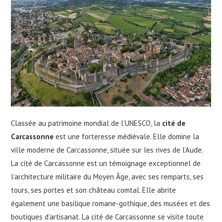
Classée au patrimoine mondial de l’UNESCO, la
cité de
Carcassonne
est une forteresse médiévale. Elle domine la
ville moderne de Carcassonne, située sur les rives de l’Aude.
La cité de Carcassonne est un témoignage exceptionnel de
l’architecture militaire du Moyen Âge, avec ses remparts, ses
tours, ses portes et son château comtal. Elle abrite
également une basilique romane-gothique, des musées et des
boutiques d’artisanat. La cité de Carcassonne se visite toute