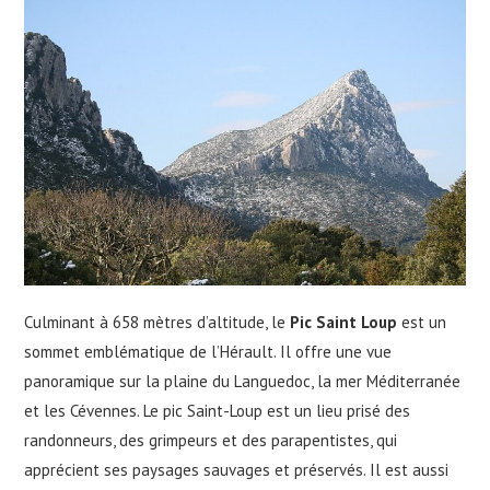
Culminant à 658 mètres d’altitude, le
Pic Saint Loup
est un
sommet emblématique de l’Hérault. Il offre une vue
panoramique sur la plaine du Languedoc, la mer Méditerranée
et les Cévennes. Le pic Saint-Loup est un lieu prisé des
randonneurs, des grimpeurs et des parapentistes, qui
apprécient ses paysages sauvages et préservés. Il est aussi