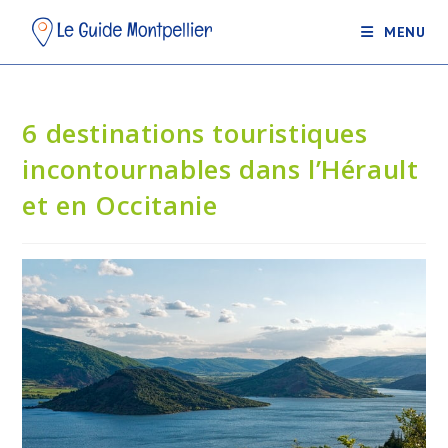
MENU
6 destinations touristiques
incontournables dans l’Hérault
et en Occitanie