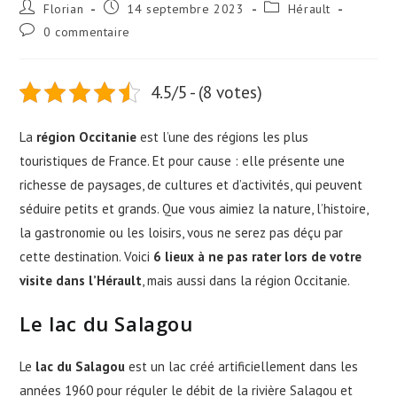
Florian
14 septembre 2023
Hérault
0 commentaire
4.5/5 - (8 votes)
La
région Occitanie
est l’une des régions les plus
touristiques de France. Et pour cause : elle présente une
richesse de paysages, de cultures et d’activités, qui peuvent
séduire petits et grands. Que vous aimiez la nature, l’histoire,
la gastronomie ou les loisirs, vous ne serez pas déçu par
cette destination. Voici
6 lieux à ne pas rater lors de votre
visite dans l’Hérault
, mais aussi dans la région Occitanie.
Le lac du Salagou
Le
lac du Salagou
est un lac créé artificiellement dans les
années 1960 pour réguler le débit de la rivière Salagou et