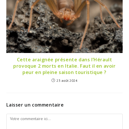
Cette araignée présente dans l’Hérault
provoque 2 morts en Italie. Faut il en avoir
peur en pleine saison touristique ?
23 août 2024
Laisser un commentaire