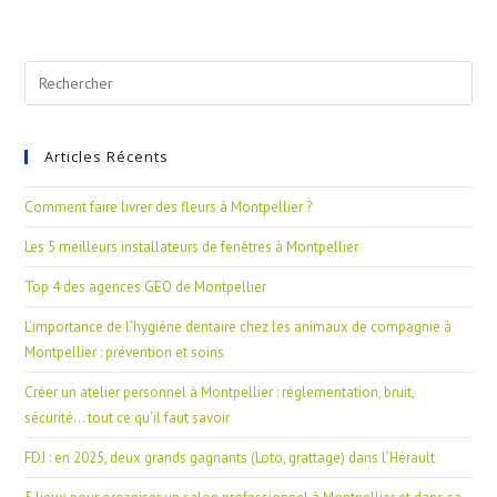
Articles Récents
Comment faire livrer des fleurs à Montpellier ?
Les 5 meilleurs installateurs de fenêtres à Montpellier
Top 4 des agences GEO de Montpellier
L’importance de l’hygiène dentaire chez les animaux de compagnie à
Montpellier : prévention et soins
Créer un atelier personnel à Montpellier : réglementation, bruit,
sécurité… tout ce qu’il faut savoir
FDJ : en 2025, deux grands gagnants (Loto, grattage) dans l’Hérault