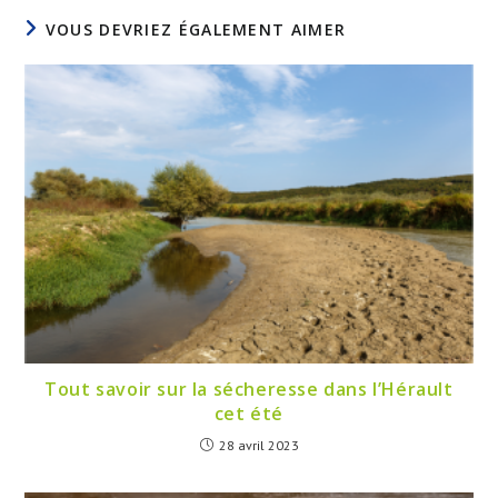
VOUS DEVRIEZ ÉGALEMENT AIMER
Tout savoir sur la sécheresse dans l’Hérault
cet été
28 avril 2023