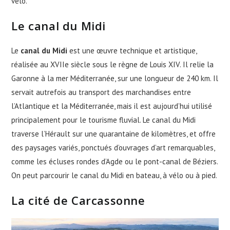
vélo.
Le canal du Midi
Le
canal du Midi
est une œuvre technique et artistique,
réalisée au XVIIe siècle sous le règne de Louis XIV. Il relie la
Garonne à la mer Méditerranée, sur une longueur de 240 km. Il
servait autrefois au transport des marchandises entre
l’Atlantique et la Méditerranée, mais il est aujourd’hui utilisé
principalement pour le tourisme fluvial. Le canal du Midi
traverse l’Hérault sur une quarantaine de kilomètres, et offre
des paysages variés, ponctués d’ouvrages d’art remarquables,
comme les écluses rondes d’Agde ou le pont-canal de Béziers.
On peut parcourir le canal du Midi en bateau, à vélo ou à pied.
La cité de Carcassonne