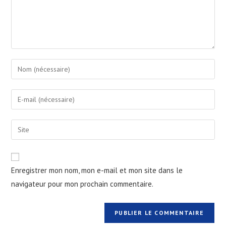
Enregistrer mon nom, mon e-mail et mon site dans le
navigateur pour mon prochain commentaire.