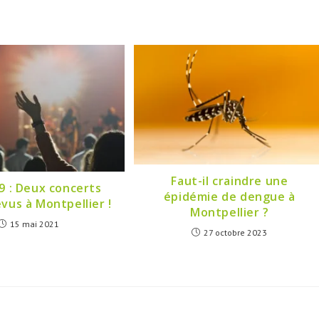
Faut-il craindre une
9 : Deux concerts
épidémie de dengue à
vus à Montpellier !
Montpellier ?
15 mai 2021
27 octobre 2023