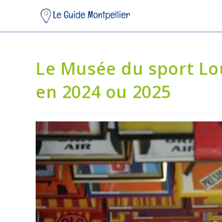
Le Musée du sport Lou
en 2024 ou 2025