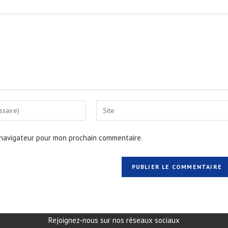
 navigateur pour mon prochain commentaire.
Rejoignez-nous sur nos réseaux sociaux