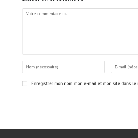
Enregistrer mon nom, mon e-mail et mon site dans le