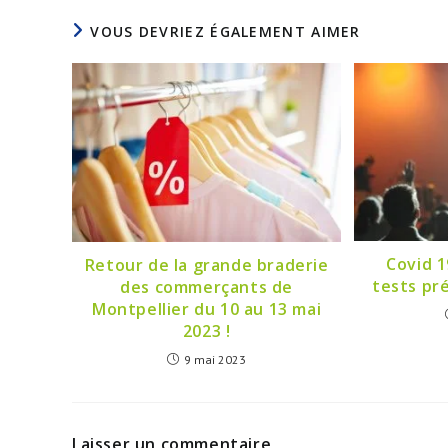
VOUS DEVRIEZ ÉGALEMENT AIMER
Covid 1
Retour de la grande braderie
tests pré
des commerçants de
Montpellier du 10 au 13 mai
2023 !
9 mai 2023
Laisser un commentaire