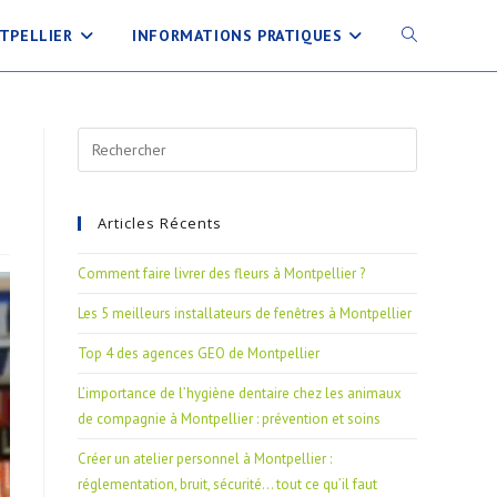
TPELLIER
INFORMATIONS PRATIQUES
Articles Récents
Comment faire livrer des fleurs à Montpellier ?
Les 5 meilleurs installateurs de fenêtres à Montpellier
Top 4 des agences GEO de Montpellier
L’importance de l’hygiène dentaire chez les animaux
de compagnie à Montpellier : prévention et soins
Créer un atelier personnel à Montpellier :
réglementation, bruit, sécurité… tout ce qu’il faut