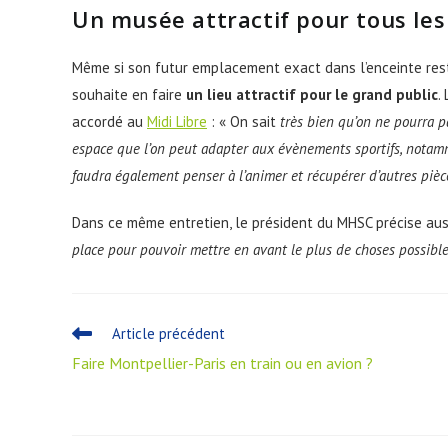
Un musée attractif pour tous le
Même si son futur emplacement exact dans l’enceinte reste 
souhaite en faire
un lieu attractif pour le grand public
.
accordé au
Midi Libre
:
« On sait
très bien qu’on ne pourra p
espace que l’on peut adapter aux évènements sportifs, notam
faudra également penser à l’animer et récupérer d’autres pièc
Dans ce même entretien, le président du MHSC précise aus
place pour pouvoir mettre en avant le plus de choses possible
Article précédent
Faire Montpellier-Paris en train ou en avion ?