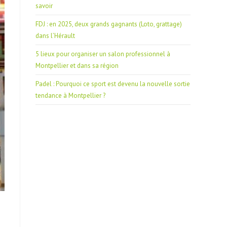
savoir
FDJ : en 2025, deux grands gagnants (Loto, grattage)
dans l’Hérault
5 lieux pour organiser un salon professionnel à
Montpellier et dans sa région
Padel : Pourquoi ce sport est devenu la nouvelle sortie
tendance à Montpellier ?